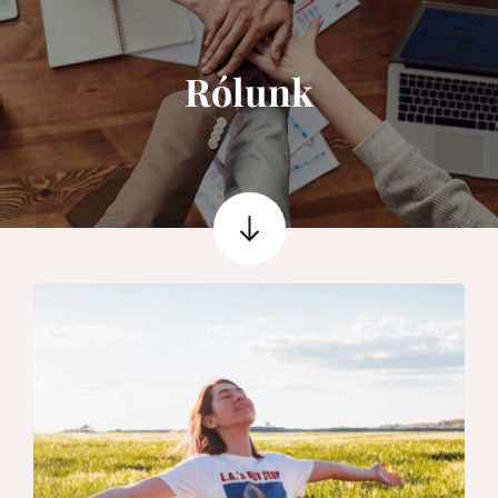
Rólunk