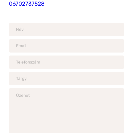
06702737528